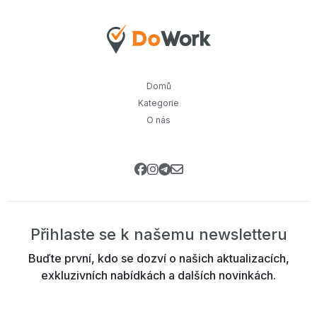
Domů
Kategorie
O nás
Přihlaste se k našemu newsletteru
Buďte první, kdo se dozví o našich aktualizacích,
exkluzivních nabídkách a dalších novinkách.