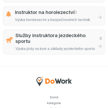
Instruktor na horolezectví
0
Výuka horolezectví a bezpečnostních technik
Služby instruktora jezdeckého
0
sportu
Výuka jízdy na koni a základy jezdeckého sportu
Domů
Kategorie