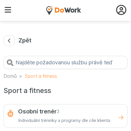
Zpět
Domů
Sport a fitness
Sport a fitness
Osobní trenér
3
Individuální tréninky a programy dle cíle klienta