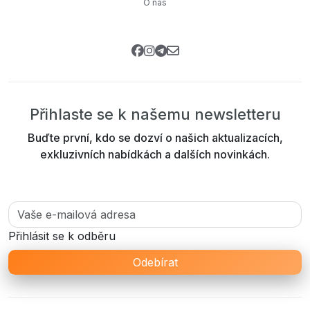
O nás
Přihlaste se k našemu newsletteru
Buďte první, kdo se dozví o našich aktualizacích,
exkluzivních nabídkách a dalších novinkách.
Přihlásit se k odběru
Odebírat