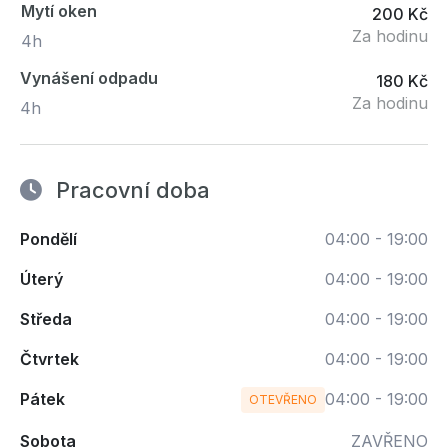
Mytí oken
200 Kč
Za hodinu
4h
Vynášení odpadu
180 Kč
Za hodinu
4h
Pracovní doba
Pondělí
04:00 - 19:00
Úterý
04:00 - 19:00
Středa
04:00 - 19:00
Čtvrtek
04:00 - 19:00
Pátek
04:00 - 19:00
OTEVŘENO
Sobota
ZAVŘENO