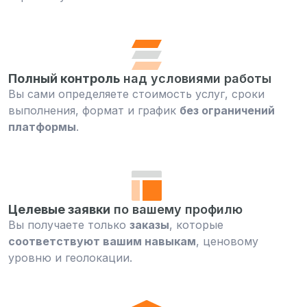
Полный контроль
над условиями работы
Вы сами определяете стоимость услуг, сроки
выполнения, формат и график
без ограничений
платформы
.
Целевые заявки
по вашему профилю
Вы получаете только
заказы
, которые
соответствуют вашим навыкам
, ценовому
уровню и геолокации.