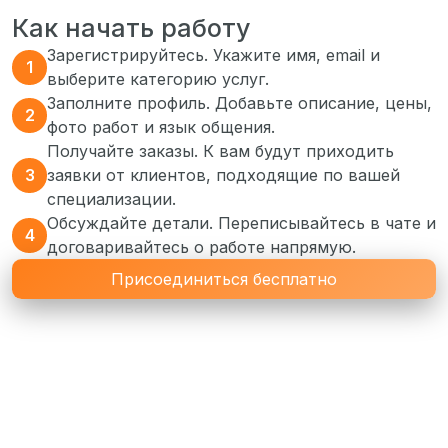
Как начать работу
Зарегистрируйтесь. Укажите имя, email и
1
выберите категорию услуг.
Заполните профиль. Добавьте описание, цены,
2
фото работ и язык общения.
Получайте заказы. К вам будут приходить
3
заявки от клиентов, подходящие по вашей
специализации.
Обсуждайте детали. Переписывайтесь в чате и
4
договаривайтесь о работе напрямую.
Присоединиться бесплатно