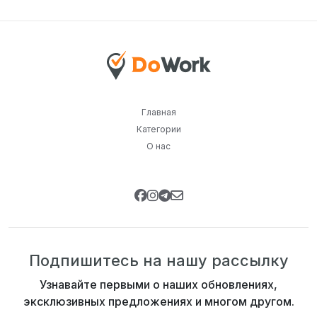
Главная
Категории
О нас
Подпишитесь на нашу рассылку
Узнавайте первыми о наших обновлениях,
эксклюзивных предложениях и многом другом.