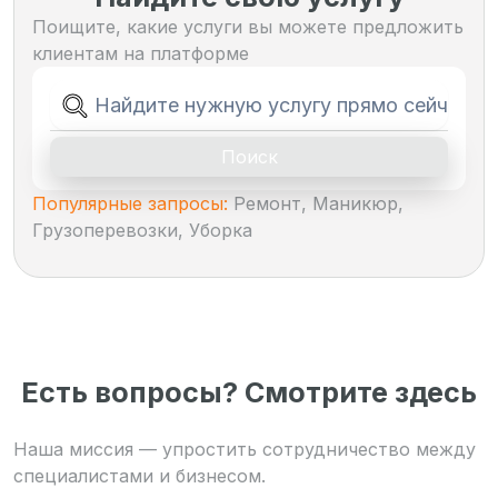
Поищите, какие услуги вы можете предложить
клиентам на платформе
Поиск
Популярные запросы:
Ремонт, Маникюр,
Грузоперевозки, Уборка
Есть вопросы? Смотрите здесь
Наша миссия — упростить сотрудничество между
специалистами и бизнесом.