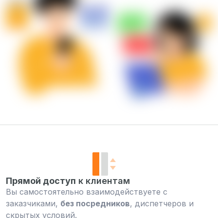
Прямой доступ
к клиентам
Вы самостоятельно взаимодействуете с
заказчиками,
без посредников
, диспетчеров и
скрытых условий.