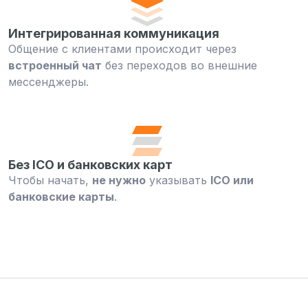
Интегрированная коммуникация
Общение с клиентами происходит через
встроенный чат
без переходов во внешние
мессенджеры.
Без ICO и банковских карт
Чтобы начать,
не нужно
указывать
ICO или
банковские карты
.