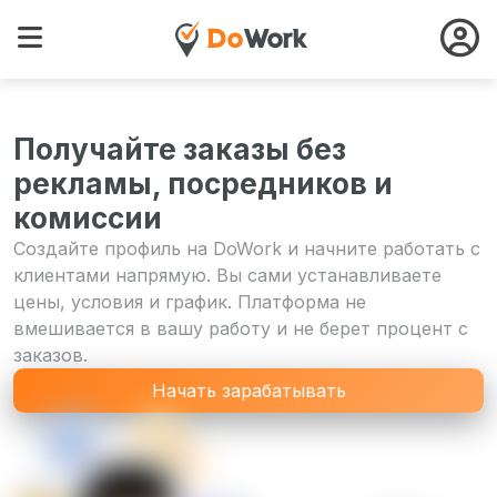
Получайте заказы без
рекламы, посредников и
комиссии
Создайте профиль на DoWork и начните работать с
клиентами напрямую. Вы сами устанавливаете
цены, условия и график. Платформа не
вмешивается в вашу работу и не берет процент с
заказов.
Начать зарабатывать