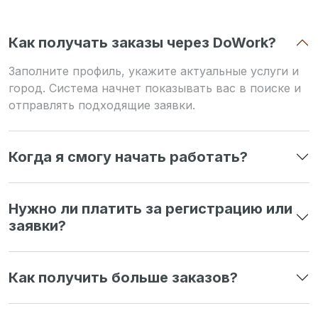
Как получать заказы через DoWork?
Заполните профиль, укажите актуальные услуги и
город. Система начнет показывать вас в поиске и
отправлять подходящие заявки.
Когда я смогу начать работать?
Нужно ли платить за регистрацию или
заявки?
Как получить больше заказов?