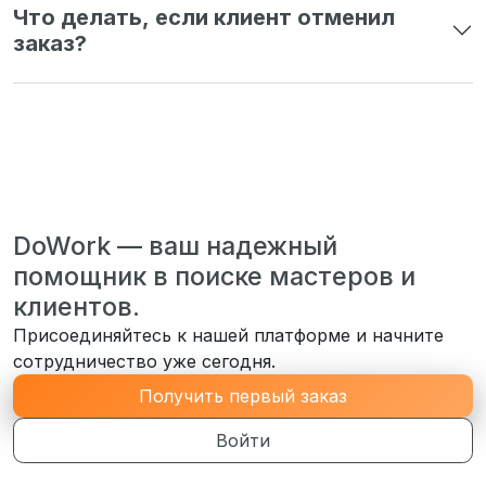
Что делать, если клиент отменил
заказ?
DoWork — ваш надежный
помощник в поиске мастеров и
клиентов.
Присоединяйтесь к нашей платформе и начните
сотрудничество уже сегодня.
Получить первый заказ
Войти