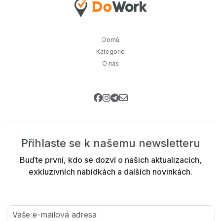
Domů
Kategorie
O nás
Přihlaste se k našemu newsletteru
Buďte první, kdo se dozví o našich aktualizacích,
exkluzivních nabídkách a dalších novinkách.