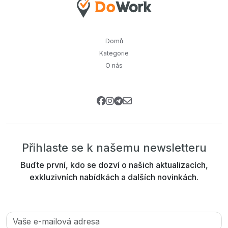
Domů
Kategorie
O nás
Přihlaste se k našemu newsletteru
Buďte první, kdo se dozví o našich aktualizacích,
exkluzivních nabídkách a dalších novinkách.