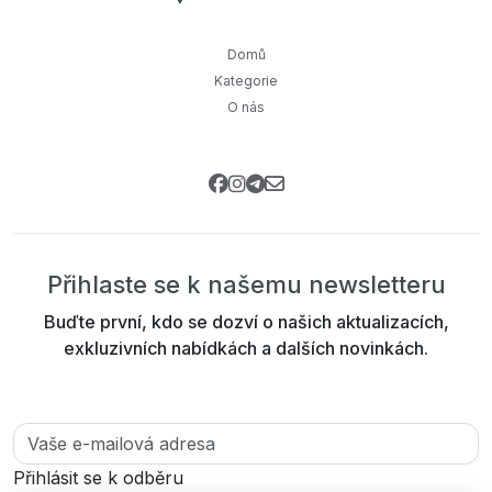
Domů
Kategorie
O nás
Přihlaste se k našemu newsletteru
Buďte první, kdo se dozví o našich aktualizacích,
exkluzivních nabídkách a dalších novinkách.
Přihlásit se k odběru