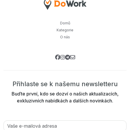
Domů
Kategorie
O nás
Přihlaste se k našemu newsletteru
Buďte první, kdo se dozví o našich aktualizacích,
exkluzivních nabídkách a dalších novinkách.