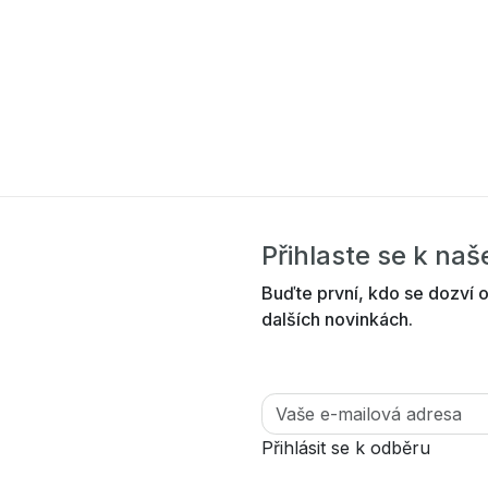
Přihlaste se k na
Buďte první, kdo se dozví o
dalších novinkách.
Přihlásit se k odběru