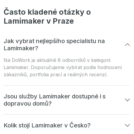
Často kladené otázky o
Lamimaker v Praze
Jak vybrat nejlepšího specialistu na
Lamimaker?
Na DoWork je aktuálně 8 odborníků v kategorii
Lamimaker. Doporučujeme vybírat podle hodnocení
zákazníků, portfolia prací a reálných recenzí.
Jsou služby Lamimaker dostupné i s
dopravou domů?
Kolik stojí Lamimaker v Česko?