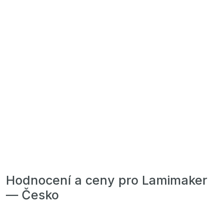
Hodnocení a ceny pro Lamimaker
— Česko