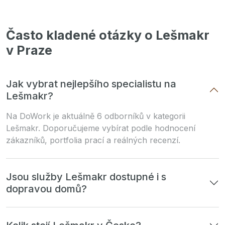
Často kladené otázky o Lešmakr
v Praze
Jak vybrat nejlepšího specialistu na
Lešmakr?
Na DoWork je aktuálně 6 odborníků v kategorii
Lešmakr. Doporučujeme vybírat podle hodnocení
zákazníků, portfolia prací a reálných recenzí.
Jsou služby Lešmakr dostupné i s
dopravou domů?