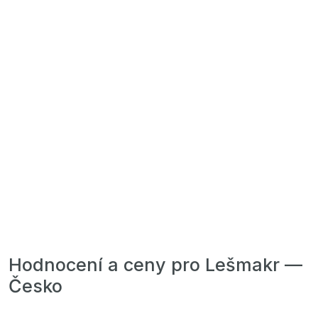
Hodnocení a ceny pro Lešmakr —
Česko