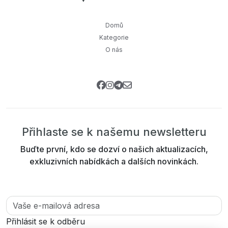
Domů
Kategorie
O nás
Přihlaste se k našemu newsletteru
Buďte první, kdo se dozví o našich aktualizacích,
exkluzivních nabídkách a dalších novinkách.
Přihlásit se k odběru