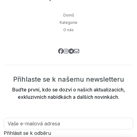
Domů
Kategorie
O nás
Přihlaste se k našemu newsletteru
Buďte první, kdo se dozví o našich aktualizacích,
exkluzivních nabídkách a dalších novinkách.
Přihlásit se k odběru