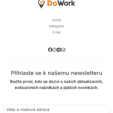
Domů
Kategorie
O nás
Přihlaste se k našemu newsletteru
Buďte první, kdo se dozví o našich aktualizacích,
exkluzivních nabídkách a dalších novinkách.