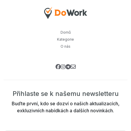
Domů
Kategorie
O nás
Přihlaste se k našemu newsletteru
Buďte první, kdo se dozví o našich aktualizacích,
exkluzivních nabídkách a dalších novinkách.