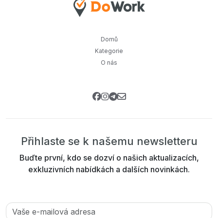
Domů
Kategorie
O nás
Přihlaste se k našemu newsletteru
Buďte první, kdo se dozví o našich aktualizacích,
exkluzivních nabídkách a dalších novinkách.