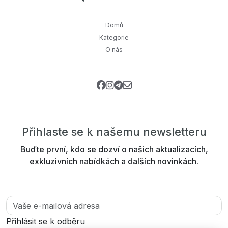
Domů
Kategorie
O nás
Přihlaste se k našemu newsletteru
Buďte první, kdo se dozví o našich aktualizacích,
exkluzivních nabídkách a dalších novinkách.
Přihlásit se k odběru