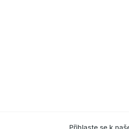
Přihlaste se k na