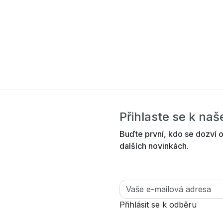
Přihlaste se k na
Buďte první, kdo se dozví o
dalších novinkách.
Přihlásit se k odběru