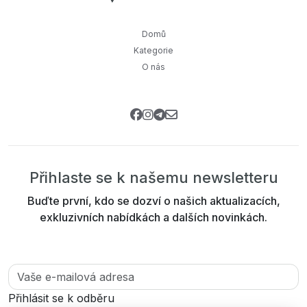
Domů
Kategorie
O nás
Přihlaste se k našemu newsletteru
Buďte první, kdo se dozví o našich aktualizacích,
exkluzivních nabídkách a dalších novinkách.
Přihlásit se k odběru