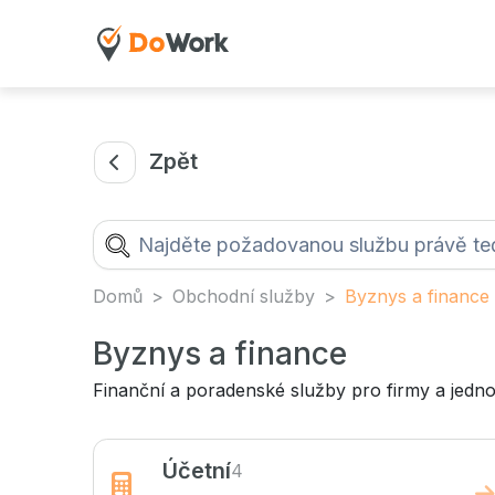
Zpět
Domů
Obchodní služby
Byznys a finance
Byznys a finance
Finanční a poradenské služby pro firmy a jedno
Účetní
4