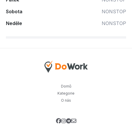
Sobota
NONSTOP
Neděle
NONSTOP
Domů
Kategorie
O nás