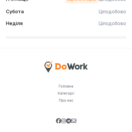
Субота
Цілодобово
Неділя
Цілодобово
Головна
Категорії
Про нас