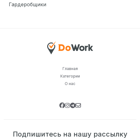
Гардеробщики
Главная
Категории
О нас
Подпишитесь на нашу рассылку