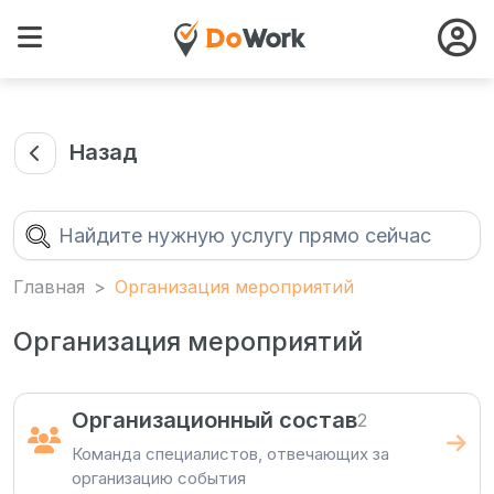
Назад
Главная
Организация мероприятий
Организация мероприятий
Организационный состав
2
Команда специалистов, отвечающих за
организацию события