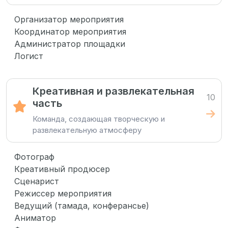
Организатор мероприятия
Координатор мероприятия
Администратор площадки
Логист
Креативная и развлекательная
10
часть
Команда, создающая творческую и
развлекательную атмосферу
Фотограф
Креативный продюсер
Сценарист
Режиссер мероприятия
Ведущий (тамада, конферансье)
Аниматор