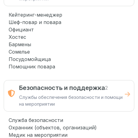
Кейтеринг-менеджер
Шеф-повар и повара
Официант
Хостес
Бармены
Сомелье
Посудомойщица
Помощник повара
Безопасность и поддержка
2
Службы обеспечения безопасности и помощи
на мероприятии
Служба безопасности
Охранник (объектов, организаций)
Медик на мероприятии