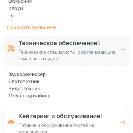
Фокусник
Клоун
DJ
Показать больше
Техническое обеспечение
0
Технические специалисты, обеспечивающие
звук, свет и видео
Звукорежиссер
Светотехник
Видеотехник
Моушн-дизайнер
Кейтеринг и обслуживание
1
Питание и обслуживание гостей на
мероприятии