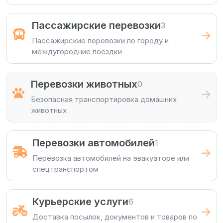
Пассажирские перевозки
3
Пассажирские перевозки по городу и
междугородние поездки
Перевозки животных
0
Безопасная транспортировка домашних
животных
Перевозки автомобилей
1
Перевозка автомобилей на эвакуаторе или
спецтранспортом
Курьерские услуги
6
Доставка посылок, документов и товаров по