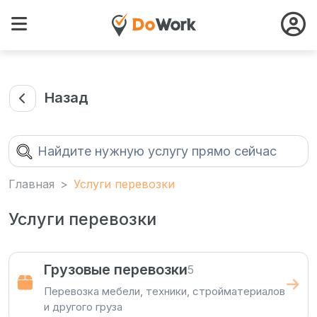
Назад
Главная
Услуги перевозки
Услуги перевозки
Грузовые перевозки
5
Перевозка мебели, техники, стройматериалов
и другого груза