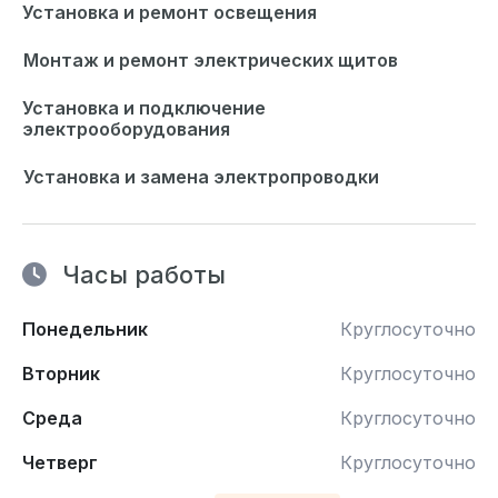
Установка и ремонт освещения
Монтаж и ремонт электрических щитов
Установка и подключение
электрооборудования
Установка и замена электропроводки
Часы работы
Понедельник
Круглосуточно
Вторник
Круглосуточно
Среда
Круглосуточно
Четверг
Круглосуточно