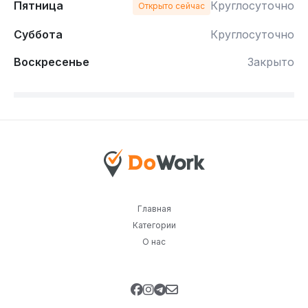
Пятница
Круглосуточно
Открыто сейчас
Суббота
Круглосуточно
Воскресенье
Закрыто
Главная
Категории
О нас