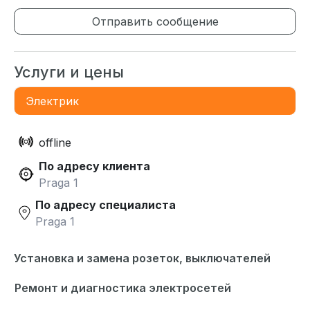
Отправить сообщение
Услуги и цены
Электрик
offline
По адресу клиента
Praga 1
По адресу специалиста
Praga 1
Установка и замена розеток, выключателей
Ремонт и диагностика электросетей