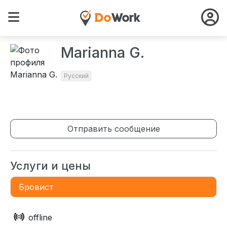
Marianna G.
Русский
Отправить сообщение
Услуги и цены
Бровист
offline