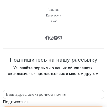
Главная
Категории
О нас
Подпишитесь на нашу рассылку
Узнавайте первыми о наших обновлениях,
эксклюзивных предложениях и многом другом.
Подписаться