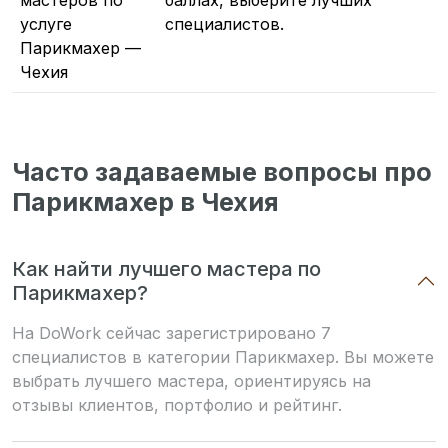
мастеров по
баллах, выберите лучших
услуге
специалистов.
Парикмахер —
Чехия
Часто задаваемые вопросы про
Парикмахер в Чехия
Как найти лучшего мастера по
Парикмахер?
На DoWork сейчас зарегистрировано 7
специалистов в категории Парикмахер. Вы можете
выбрать лучшего мастера, ориентируясь на
отзывы клиентов, портфолио и рейтинг.