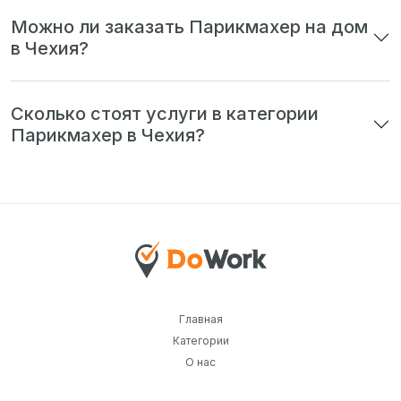
Можно ли заказать Парикмахер на дом
в Чехия?
Сколько стоят услуги в категории
Парикмахер в Чехия?
Главная
Категории
О нас