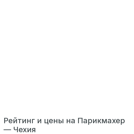
Рейтинг и цены на Парикмахер
— Чехия