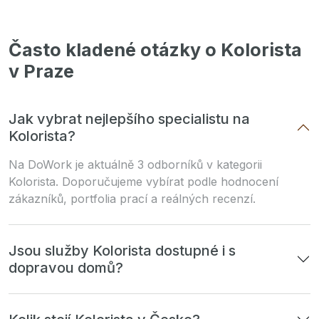
Často kladené otázky o Kolorista
v Praze
Jak vybrat nejlepšího specialistu na
Kolorista?
Na DoWork je aktuálně 3 odborníků v kategorii
Kolorista. Doporučujeme vybírat podle hodnocení
zákazníků, portfolia prací a reálných recenzí.
Jsou služby Kolorista dostupné i s
dopravou domů?