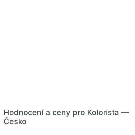
Hodnocení a ceny pro Kolorista —
Česko