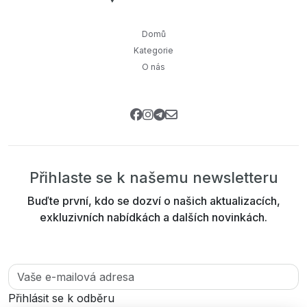
Domů
Kategorie
O nás
Přihlaste se k našemu newsletteru
Buďte první, kdo se dozví o našich aktualizacích,
exkluzivních nabídkách a dalších novinkách.
Přihlásit se k odběru