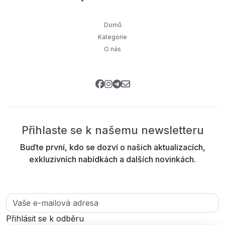
Domů
Kategorie
O nás
Přihlaste se k našemu newsletteru
Buďte první, kdo se dozví o našich aktualizacích,
exkluzivních nabídkách a dalších novinkách.
Přihlásit se k odběru