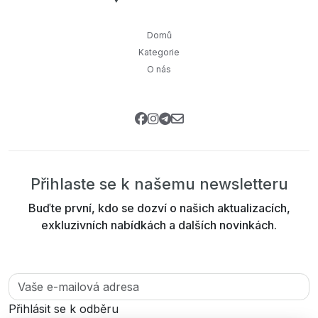
Domů
Kategorie
O nás
Přihlaste se k našemu newsletteru
Buďte první, kdo se dozví o našich aktualizacích,
exkluzivních nabídkách a dalších novinkách.
Přihlásit se k odběru