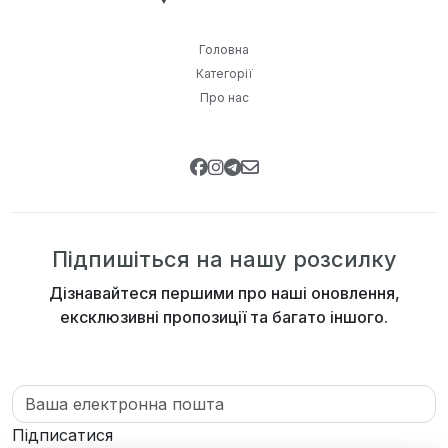
Головна
Категорії
Про нас
Підпишіться на нашу розсилку
Дізнавайтеся першими про наші оновлення,
ексклюзивні пропозиції та багато іншого.
Підписатися