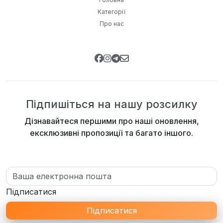
Категорії
Про нас
Підпишіться на нашу розсилку
Дізнавайтеся першими про наші оновлення,
ексклюзивні пропозиції та багато іншого.
Підписатися
Підписатися