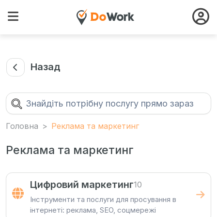
Назад
Головна
Реклама та маркетинг
Реклама та маркетинг
Цифровий маркетинг
10
Інструменти та послуги для просування в
інтернеті: реклама, SEO, соцмережі