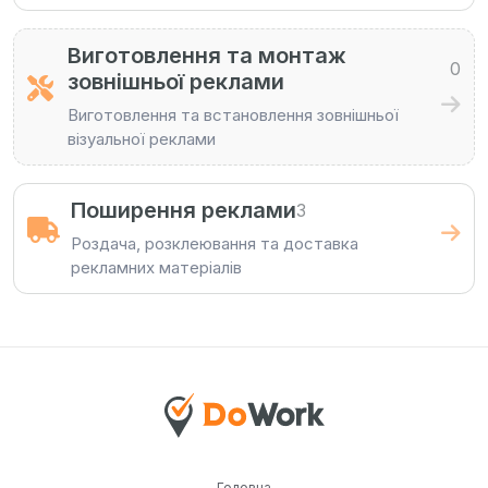
Виготовлення та монтаж
0
зовнішньої реклами
Виготовлення та встановлення зовнішньої
візуальної реклами
Поширення реклами
3
Роздача, розклеювання та доставка
рекламних матеріалів
Головна