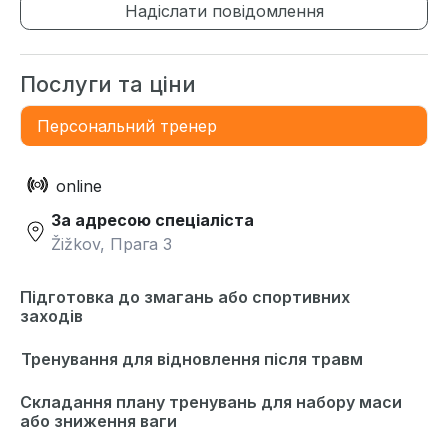
Надіслати повідомлення
Послуги та ціни
Персональний тренер
online
За адресою спеціаліста
Žižkov, Прага 3
Підготовка до змагань або спортивних
заходів
Тренування для відновлення після травм
Складання плану тренувань для набору маси
або зниження ваги