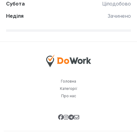
Субота
Цілодобово
Неділя
Зачинено
Головна
Категорії
Про нас