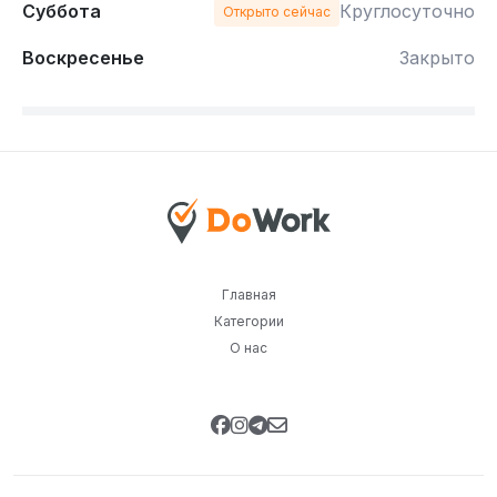
Суббота
Круглосуточно
Открыто сейчас
Воскресенье
Закрыто
Главная
Категории
О нас