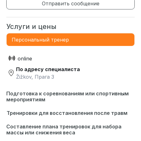
Отправить сообщение
Услуги и цены
Персональный тренер
online
По адресу специалиста
Žižkov, Прага 3
Подготовка к соревнованиям или спортивным
мероприятиям
Тренировки для восстановления после травм
Составление плана тренировок для набора
массы или снижения веса