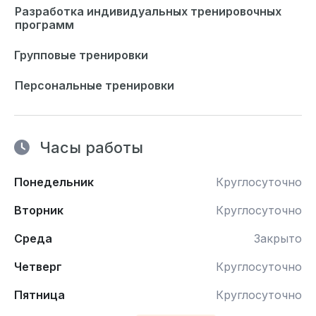
Разработка индивидуальных тренировочных
программ
Групповые тренировки
Персональные тренировки
Часы работы
Понедельник
Круглосуточно
Вторник
Круглосуточно
Среда
Закрыто
Четверг
Круглосуточно
Пятница
Круглосуточно