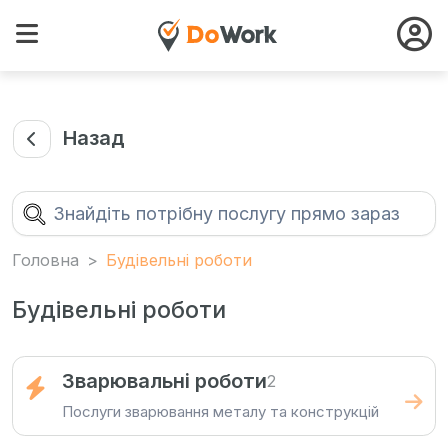
Назад
Головна
Будівельні роботи
Будівельні роботи
Зварювальні роботи
2
Послуги зварювання металу та конструкцій