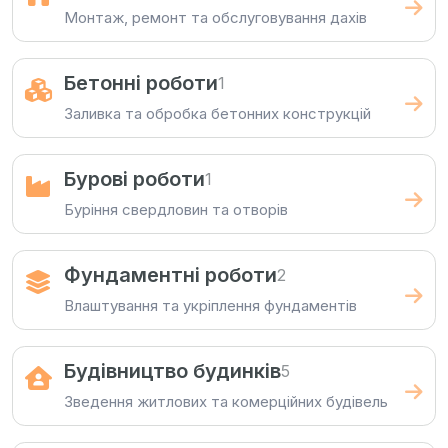
Монтаж, ремонт та обслуговування дахів
Бетонні роботи
1
Заливка та обробка бетонних конструкцій
Бурові роботи
1
Буріння свердловин та отворів
Фундаментні роботи
2
Влаштування та укріплення фундаментів
Будівництво будинків
5
Зведення житлових та комерційних будівель