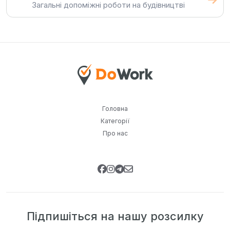
Загальні допоміжні роботи на будівництві
Головна
Категорії
Про нас
Підпишіться на нашу розсилку