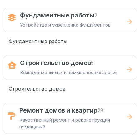
Фундаментные работы
2
Устройство и укрепление фундаментов
Фундаментные работы
Строительство домов
5
Возведение жилых и коммерческих зданий
Строительство домов
Ремонт домов и квартир
28
Качественный ремонт и реконструкция
помещений