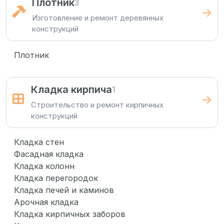
Плотник
3
Изготовление и ремонт деревянных
конструкций
Плотник
Кладка кирпича
1
Строительство и ремонт кирпичных
конструкций
Кладка стен
Фасадная кладка
Кладка колонн
Кладка перегородок
Кладка печей и каминов
Арочная кладка
Кладка кирпичных заборов