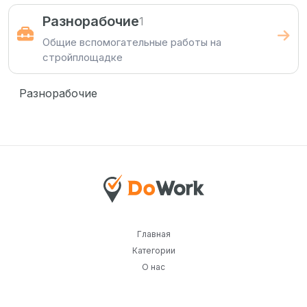
Разнорабочие
1
Общие вспомогательные работы на
стройплощадке
Разнорабочие
Главная
Категории
О нас