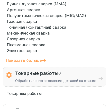
Ручная дуговая сварка (MMA)
Аргонная сварка
Полуавтоматическая сварка (MIG/MAG)
Газовая сварка
Точечная (контактная) сварка
Механическая сварка
Лазерная сварка
Плазменная сварка
Электросварка
Показать больше
Токарные работы
0
Обработка и изготовление деталей на станке
Токарные работы