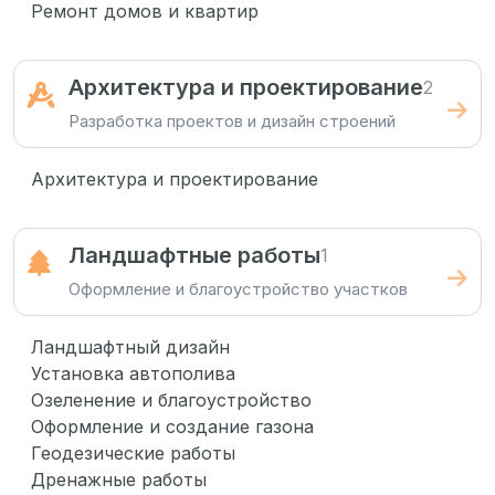
Ремонт домов и квартир
Архитектура и проектирование
2
Разработка проектов и дизайн строений
Архитектура и проектирование
Ландшафтные работы
1
Оформление и благоустройство участков
Ландшафтный дизайн
Установка автополива
Озеленение и благоустройство
Оформление и создание газона
Геодезические работы
Дренажные работы