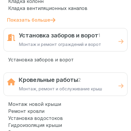
Кладка колонн
Кладка вентиляционных каналов
Показать больше
Установка заборов и ворот
1
Монтаж и ремонт ограждений и ворот
Установка заборов и ворот
Кровельные работы
2
Монтаж, ремонт и обслуживание крыш
Монтаж новой крыши
Ремонт кровли
Установка водостоков
Гидроизоляция крыши