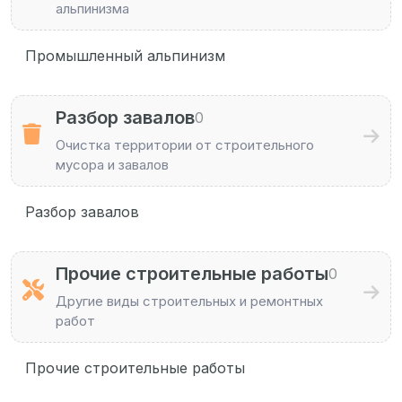
альпинизма
Промышленный альпинизм
Разбор завалов
0
Очистка территории от строительного
мусора и завалов
Разбор завалов
Прочие строительные работы
0
Другие виды строительных и ремонтных
работ
Прочие строительные работы