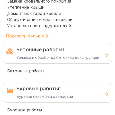
Замена кровельного покрытия
Утепление крыши
Демонтаж старой кровли
Обслуживание и чистка крыши
Установка снегозадержателей
Показать больше
Бетонные работы
1
Заливка и обработка бетонных конструкций
Бетонные работы
Буровые работы
1
Бурение скважин и отверстий
Буровые работы