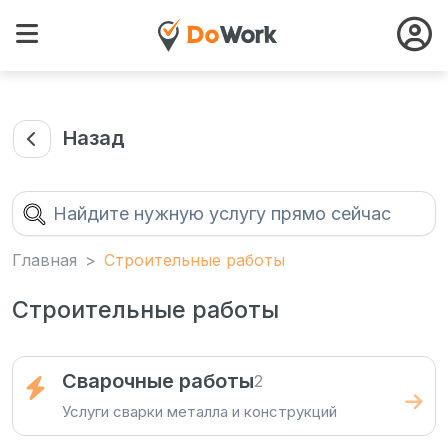
Назад
Главная
Строительные работы
Строительные работы
Сварочные работы
2
Услуги сварки металла и конструкций