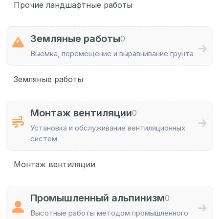
Прочие ландшафтные работы
Земляные работы
0
Выемка, перемещение и выравнивание грунта
Земляные работы
Монтаж вентиляции
0
Установка и обслуживание вентиляционных
систем
Монтаж вентиляции
Промышленный альпинизм
0
Высотные работы методом промышленного