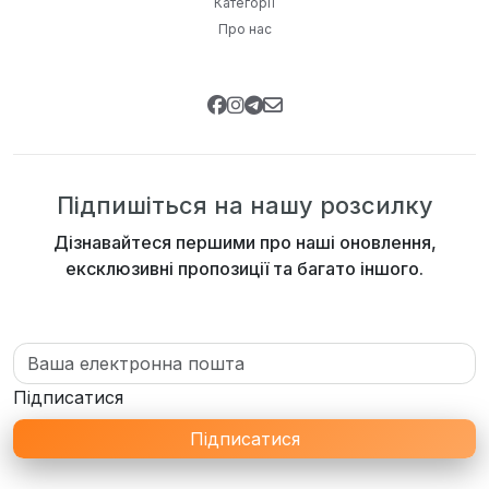
Категорії
Про нас
Підпишіться на нашу розсилку
Дізнавайтеся першими про наші оновлення,
ексклюзивні пропозиції та багато іншого.
Підписатися
Підписатися