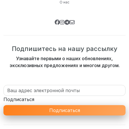
О нас
Подпишитесь на нашу рассылку
Узнавайте первыми о наших обновлениях,
эксклюзивных предложениях и многом другом.
Подписаться
Подписаться