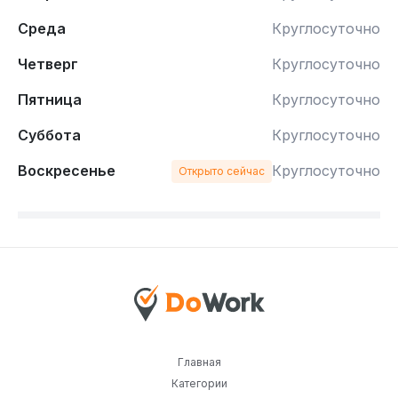
Среда
Круглосуточно
Четверг
Круглосуточно
Пятница
Круглосуточно
Суббота
Круглосуточно
Воскресенье
Круглосуточно
Открыто сейчас
Главная
Категории