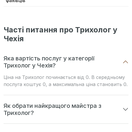
фахівців
Часті питання про Трихолог у
Чехія
Яка вартість послуг у категорії
Трихолог у Чехія?
Ціна на Трихолог починається від 0. В середньому
послуга коштує 0, а максимальна ціна становить 0.
Як обрати найкращого майстра з
Трихолог?