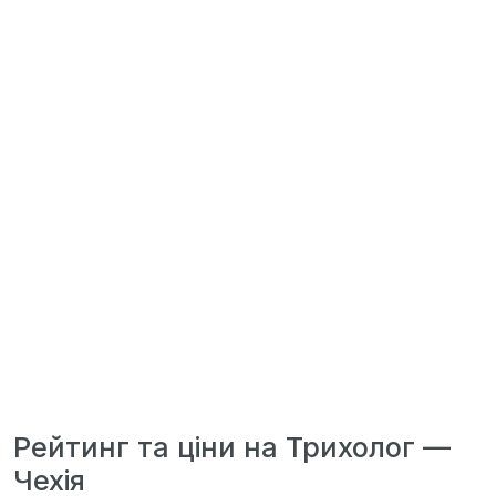
Рейтинг та ціни на Трихолог —
Чехія